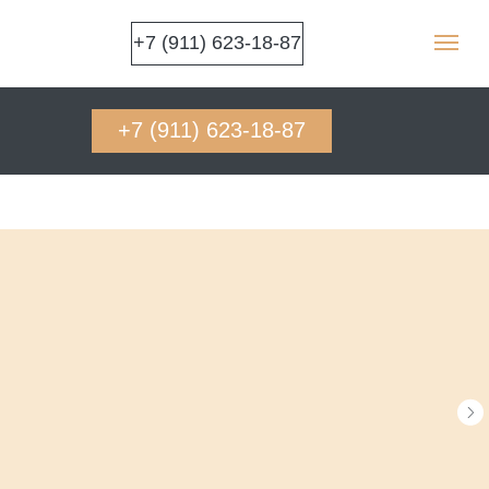
+7 (911) 623-18-87
+7 (911) 623-18-87