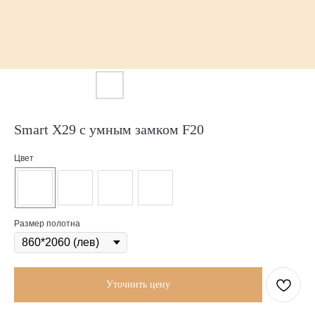
Smart X29 с умным замком F20
Цвет
Размер полотна
Уточнить цену