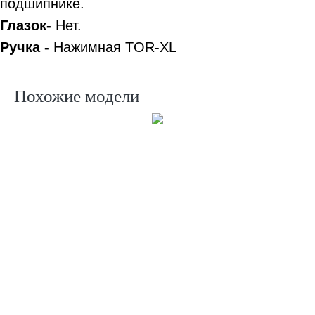
подшипнике.
Глазок-
Нет.
Ручка -
Нажимная TOR-XL
Похожие модели