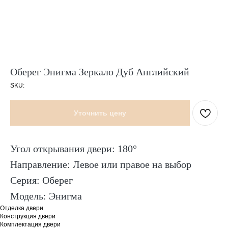
Оберег Энигма Зеркало Дуб Английский
SKU:
Уточнить цену
Угол открывания двери: 180°
Направление: Левое или правое на выбор
Серия: Оберег
Модель: Энигма
Отделка двери
Конструкция двери
Комплектация двери