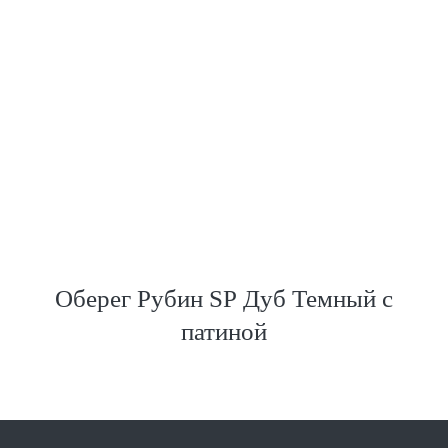
Оберег Рубин SP Дуб Темный с
патиной