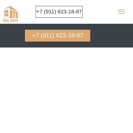
+7 (911) 623-18-87
+7 (911) 623-18-87