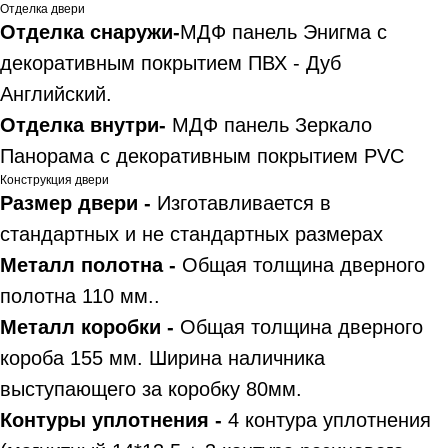
Отделка двери
Отделка снаружи-
МДФ панель Энигма с
декоративным покрытием ПВХ - Дуб
Английский.
Отделка внутри-
МДФ панель Зеркало
Панорама с декоративным покрытием PVC
Конструкция двери
Размер двери -
Изготавливается в
стандартных и не стандартных размерах
Металл полотна -
Общая толщина дверного
полотна 110 мм..
Металл коробки -
Общая толщина дверного
короба 155 мм. Ширина наличника
выступающего за коробку 80мм.
Контуры уплотнения -
4 контура уплотнения