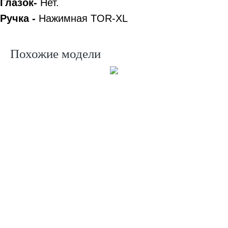
Глазок-
Нет.
Ручка -
Нажимная TOR-XL
Похожие модели