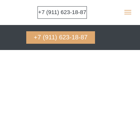
+7 (911) 623-18-87
+7 (911) 623-18-87