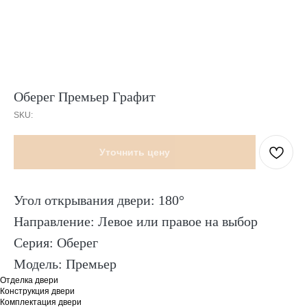
Оберег Премьер Графит
SKU:
Уточнить цену
Угол открывания двери: 180°
Направление: Левое или правое на выбор
Серия: Оберег
Модель: Премьер
Отделка двери
Конструкция двери
Комплектация двери