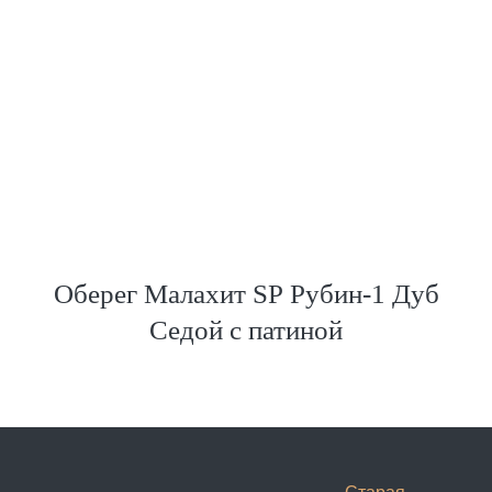
Оберег Малахит SP Рубин-1 Дуб
Седой с патиной