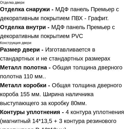
Отделка двери
Отделка снаружи -
МДФ панель Премьер с
декоративным покрытием ПВХ - Графит.
Отделка внутри -
МДФ панель Премьер с
декоративным покрытием PVC
Конструкция двери
Размер двери -
Изготавливается в
стандартных и не стандартных размерах
Металл полотна -
Общая толщина дверного
полотна 110 мм..
Металл коробки -
Общая толщина дверного
короба 155 мм. Ширина наличника
выступающего за коробку 80мм.
Контуры уплотнения -
4 контура уплотнения
(магнитный 14*13,5 + 3 контура резинового