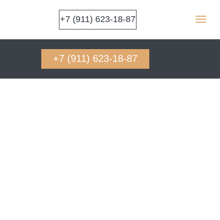
+7 (911) 623-18-87
+7 (911) 623-18-87