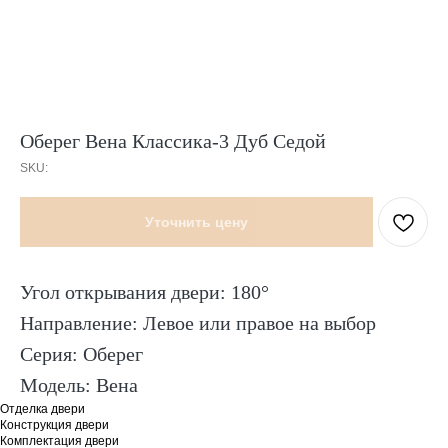
Оберег Вена Классика-3 Дуб Седой
SKU:
Уточнить цену
Угол открывания двери: 180°
Направление: Левое или правое на выбор
Серия: Оберег
Модель: Вена
Отделка двери
Конструкция двери
Комплектация двери