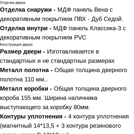
Отделка двери
Отделка снаружи -
МДФ панель Вена с
декоративным покрытием ПВХ - Дуб Седой.
Отделка внутри -
МДФ панель Классика-3 с
декоративным покрытием PVC
Конструкция двери
Размер двери -
Изготавливается в
стандартных и не стандартных размерах
Металл полотна -
Общая толщина дверного
полотна 110 мм..
Металл коробки -
Общая толщина дверного
короба 155 мм. Ширина наличника
выступающего за коробку 80мм.
Контуры уплотнения -
4 контура уплотнения
(магнитный 14*13,5 + 3 контура резинового