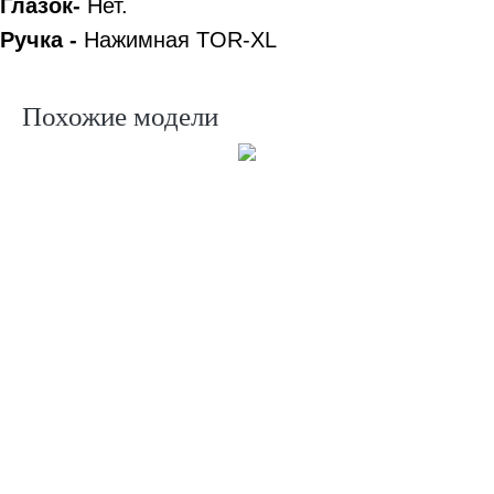
Глазок-
Нет.
Ручка -
Нажимная TOR-XL
Похожие модели