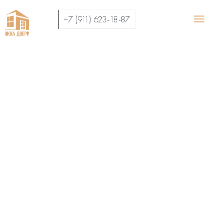
+7 (911) 623-18-87