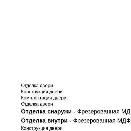
Отделка двери
Конструкция двери
Комплектация двери
Отделка двери
Отделка снаружи -
Фрезерованная МДФ
Отделка внутри -
Фрезерованная МДФ-
Конструкция двери