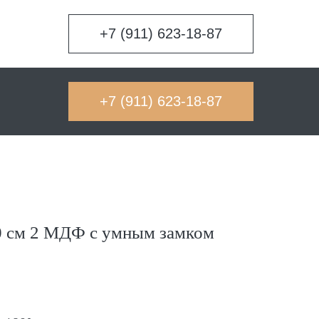
+7 (911) 623-18-87
+7 (911) 623-18-87
см 2 МДФ c умным замком