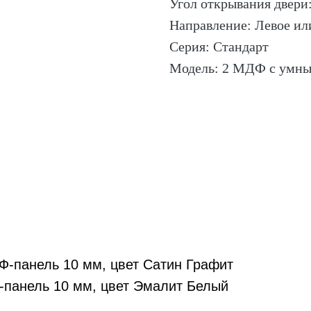
Угол открывания двери:
Направление: Левое ил
Серия: Стандарт
Модель: 2 МДФ с умны
-панель 10 мм, цвет Сатин Графит
панель 10 мм, цвет Эмалит Белый