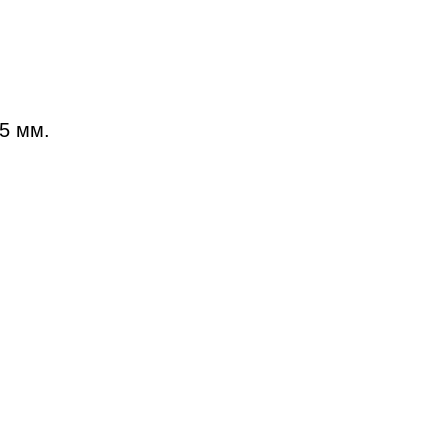
5 мм.