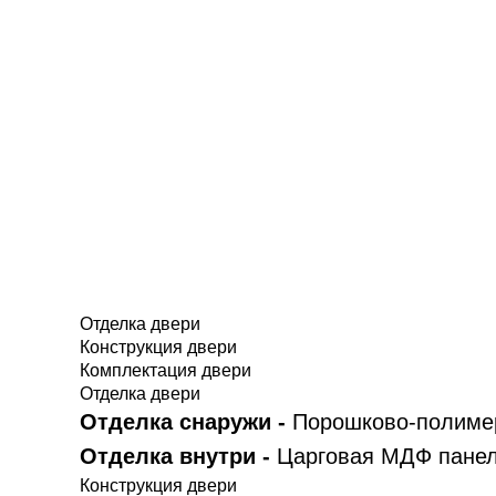
Отделка двери
Конструкция двери
Комплектация двери
Отделка двери
Отделка снаружи -
Порошково-полимер
Отделка внутри -
Царговая МДФ панел
Конструкция двери