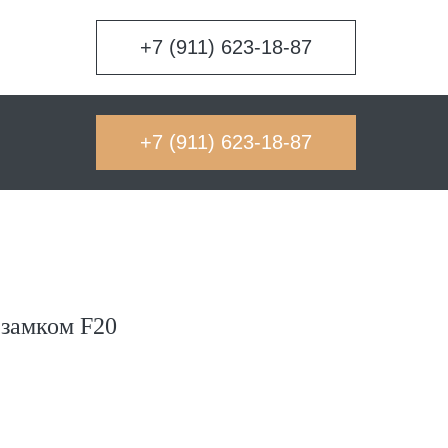
+7 (911) 623-18-87
+7 (911) 623-18-87
 замком F20