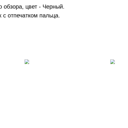
 обзора, цвет - Черный.
 с отпечатком пальца.