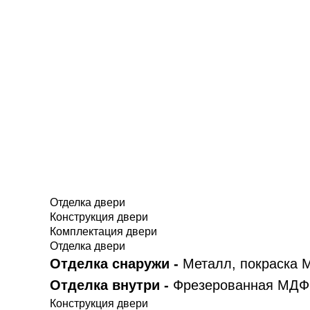
Отделка двери
Конструкция двери
Комплектация двери
Отделка двери
Отделка снаружи -
Металл, покраска 
Отделка внутри -
Фрезерованная МДФ 
Конструкция двери