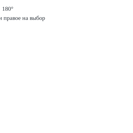
 180°
и правое на выбор