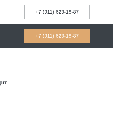
+7 (911) 623-18-87
+7 (911) 623-18-87
цит