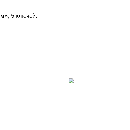
м», 5 ключей.