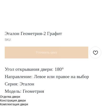
Эталон Геометрия-2 Графит
SKU:
Уточнить цену
Угол открывания двери: 180°
Направление: Левое или правое на выбор
Серия: Эталон
Модель: Геометрия
Отделка двери
Конструкция двери
Комплектация двери