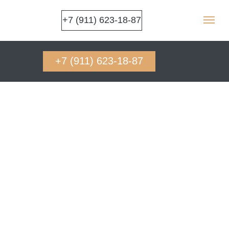
+7 (911) 623-18-87
+7 (911) 623-18-87