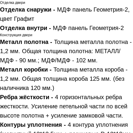
Отделка двери
Отделка снаружи -
МДФ панель Геометрия-2,
цвет Графит
Отделка внутри -
МДФ панель Геометрия-2
Конструкция двери
Металл полотна -
Толщина металла полотна -
1,2 мм. Общая толщина полотна: МЕТАЛЛ/
МДФ - 90 мм.; МДФ/МДФ - 102 мм.
Металл коробки -
Толщина металла короба -
1,2 мм. Общая толщина короба 125 мм. (без
наличника 120 мм.)
Ребра жёсткости -
4 горизонтальных ребра
жесткости. Усиление петельной части по всей
высоте полотна + усиление замковой части.
Контуры уплотнения -
4 контура уплотнения