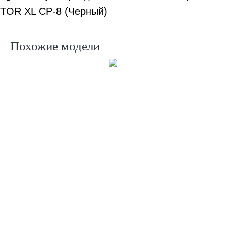
TOR XL CP-8 (Черный)
Похожие модели