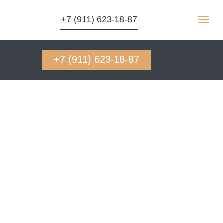
+7 (911) 623-18-87
+7 (911) 623-18-87