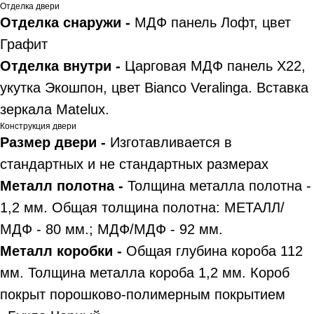
Отделка двери
Отделка снаружи -
МДФ панель Лофт, цвет
Графит
Отделка внутри -
Царговая МДФ панель X22,
укутка Экошпон, цвет Bianco Veralinga. Вставка
зеркала Matelux.
Конструкция двери
Размер двери -
Изготавливается в
стандартных и не стандартных размерах
Металл полотна -
Толщина металла полотна -
1,2 мм. Общая толщина полотна: МЕТАЛЛ/
МДФ - 80 мм.; МДФ/МДФ - 92 мм.
Металл коробки -
Общая глубина короба 112
мм. Толщина металла короба 1,2 мм. Короб
покрыт порошково-полимерным покрытием