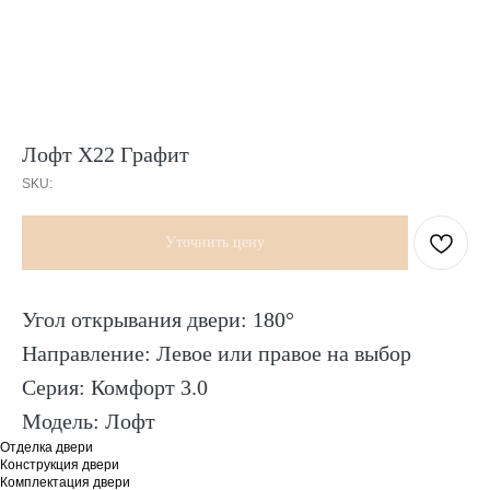
Лофт Х22 Графит
SKU:
Уточнить цену
Угол открывания двери: 180°
Направление: Левое или правое на выбор
Серия: Комфорт 3.0
Модель: Лофт
Отделка двери
Конструкция двери
Комплектация двери