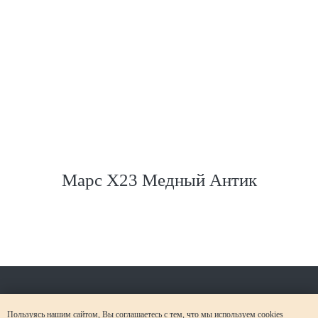
Марс Х23 Медный Антик
Старая
Пользуясь нашим сайтом, Вы соглашаетесь с тем, что мы используем
cookies