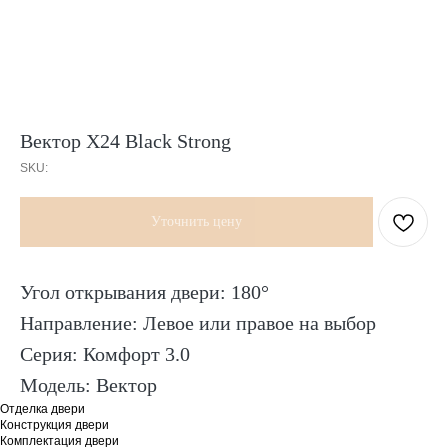
Вектор Х24 Black Strong
SKU:
Уточнить цену
Угол открывания двери: 180°
Направление: Левое или правое на выбор
Серия: Комфорт 3.0
Модель: Вектор
Отделка двери
Конструкция двери
Комплектация двери