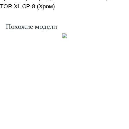
TOR XL CP-8 (Хром)
Похожие модели