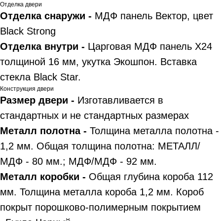
Отделка двери
Отделка снаружи -
МДФ панель Вектор, цвет
Black Strong
Отделка внутри -
Царговая МДФ панель X24
толщиной 16 мм, укутка Экошпон. Вставка
стекла Black Star.
Конструкция двери
Размер двери -
Изготавливается в
стандартных и не стандартных размерах
Металл полотна -
Толщина металла полотна -
1,2 мм. Общая толщина полотна: МЕТАЛЛ/
МДФ - 80 мм.; МДФ/МДФ - 92 мм.
Металл коробки -
Общая глубина короба 112
мм. Толщина металла короба 1,2 мм. Короб
покрыт порошково-полимерным покрытием