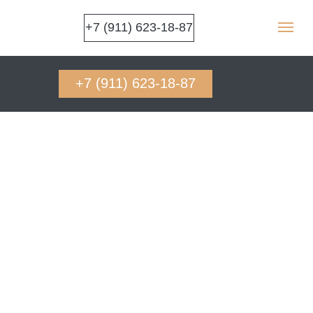
+7 (911) 623-18-87
+7 (911) 623-18-87