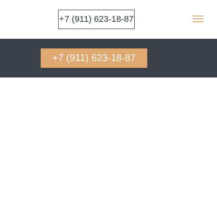
+7 (911) 623-18-87
+7 (911) 623-18-87