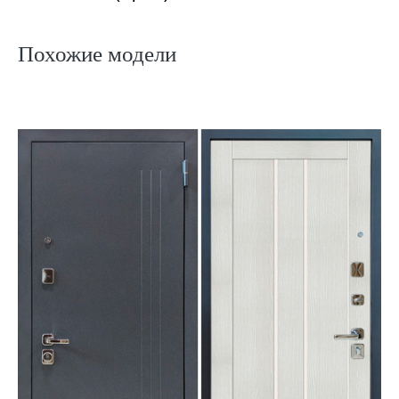
Похожие модели