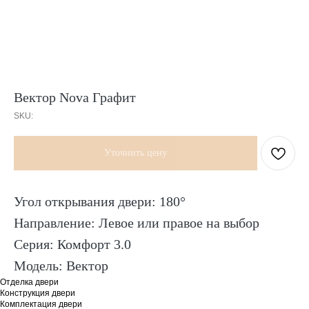
Вектор Nova Графит
SKU:
Уточнить цену
Угол открывания двери: 180°
Направление: Левое или правое на выбор
Серия: Комфорт 3.0
Модель: Вектор
Отделка двери
Конструкция двери
Комплектация двери