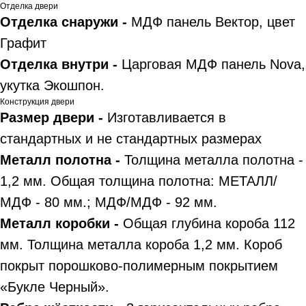
Отделка двери
Отделка снаружи -
МДФ панель Вектор, цвет
Графит
Отделка внутри -
Царговая МДФ панель Nova,
укутка Экошпон.
Конструкция двери
Размер двери -
Изготавливается в
стандартных и не стандартных размерах
Металл полотна -
Толщина металла полотна -
1,2 мм. Общая толщина полотна: МЕТАЛЛ/
МДФ - 80 мм.; МДФ/МДФ - 92 мм.
Металл коробки -
Общая глубина короба 112
мм. Толщина металла короба 1,2 мм. Короб
покрыт порошково-полимерным покрытием
«Букле Черный».