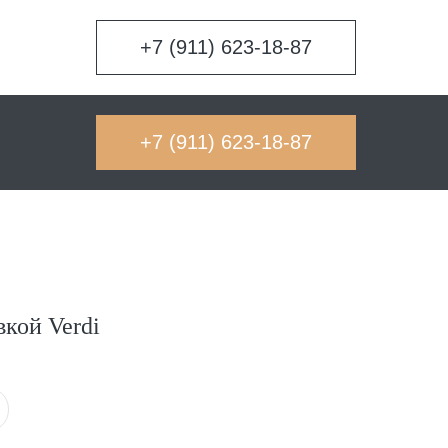
+7 (911) 623-18-87
+7 (911) 623-18-87
вкой Verdi