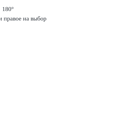
 180°
и правое на выбор