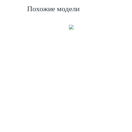
Похожие модели