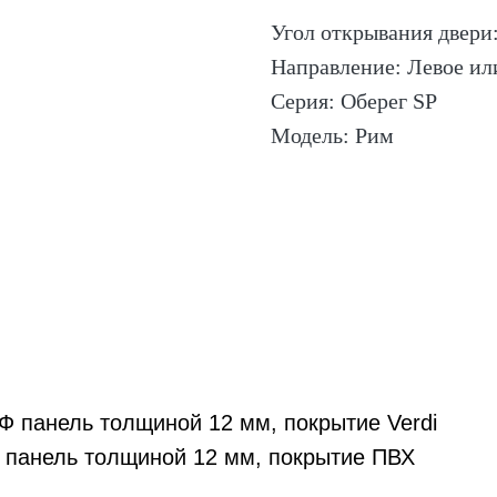
Угол открывания двери:
Направление: Левое ил
Серия: Оберег SP
Модель: Рим
 панель толщиной 12 мм, покрытие Verdi
панель толщиной 12 мм, покрытие ПВХ