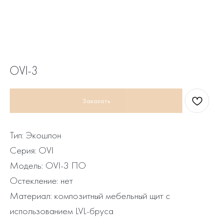
OVI-3
Заказать
Тип: Экошпон
Серия: OVI
Модель: OVI-3 ПО
Остекление: нет
Материал: композитный мебельный щит с
использованием LVL-бруса