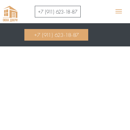
+7 (911) 623-18-87
+7 (911) 623-18-87