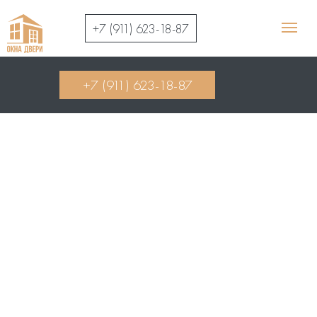
+7 (911) 623-18-87
+7 (911) 623-18-87