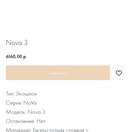
Nova 3
6160,00
р.
Заказать
Тип: Экошпон
Серия: NoVa
Модель: Nova 3
Остекление: Нет
Материал: Безпустотная стоевая с