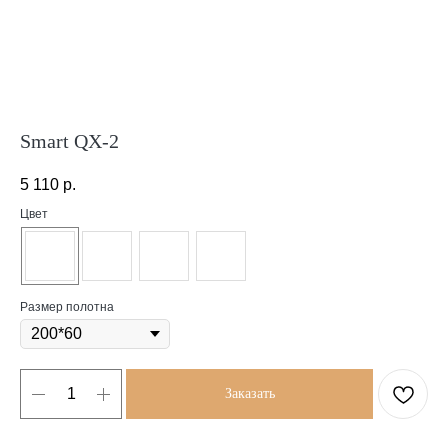
Smart QX-2
5 110
р.
Цвет
Размер полотна
Заказать