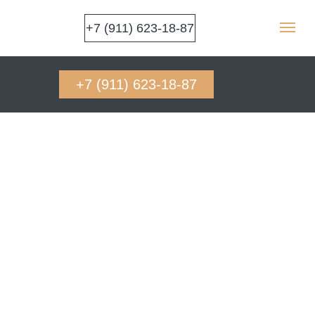
+7 (911) 623-18-87
+7 (911) 623-18-87