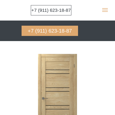
+7 (911) 623-18-87
+7 (911) 623-18-87