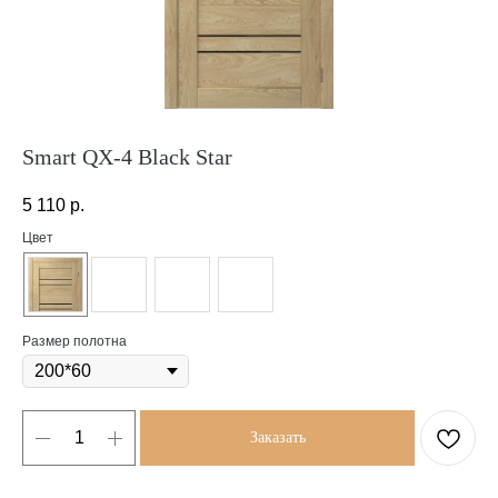
Smart QX-4 Black Star
5 110
р.
Цвет
Размер полотна
Заказать