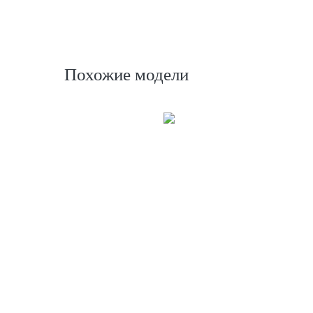
Похожие модели