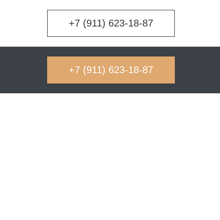
+7 (911) 623-18-87
+7 (911) 623-18-87