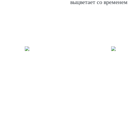
выцветает со временем