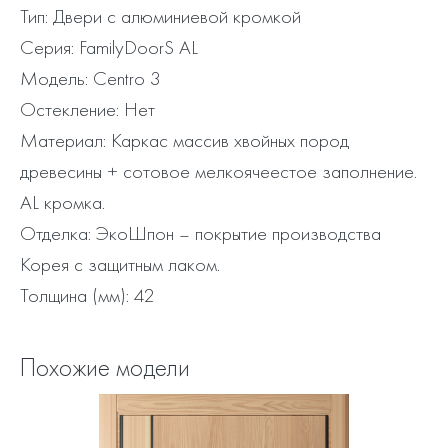
Тип: Двери с алюминиевой кромкой
Серия: FamilyDoorS AL
Модель: Centro 3
Остекление: Нет
Материал: Каркас массив хвойных пород
древесины + сотовое мелкоячеестое заполнение.
AL кромка.
Отделка: ЭкоШпон – покрытие производства
Корея с защитным лаком.
Толщина (мм): 42
Похожие модели