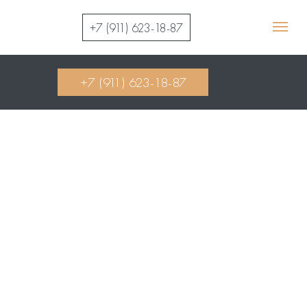
+7 (911) 623-18-87
+7 (911) 623-18-87