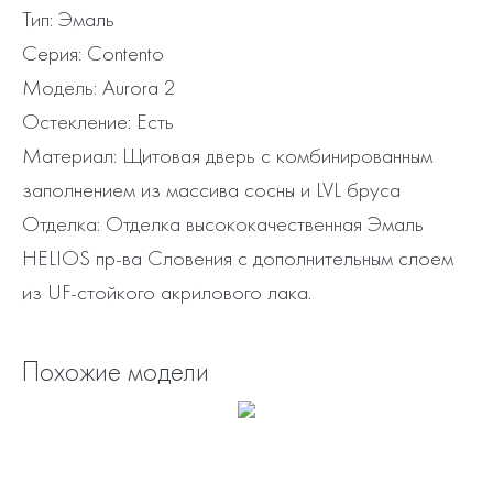
Тип: Эмаль
Серия: Contento
Модель: Aurora 2
Остекление: Есть
Материал: Щитовая дверь с комбинированным
заполнением из массива сосны и LVL бруса
Отделка: Отделка высококачественная Эмаль
HELIOS пр-ва Словения с дополнительным слоем
из UF-стойкого акрилового лака.
Похожие модели