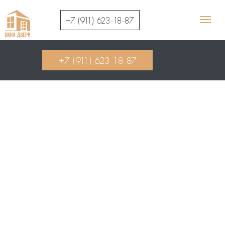
+7 (911) 623-18-87
+7 (911) 623-18-87