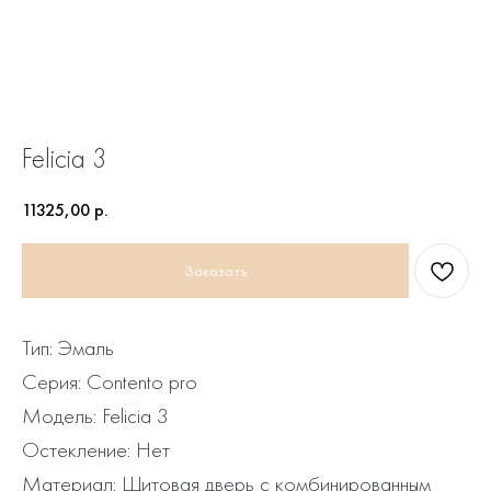
Felicia 3
11325,00
р.
Заказать
Тип: Эмаль
Серия: Contento pro
Модель: Felicia 3
Остекление: Нет
Материал: Щитовая дверь с комбинированным