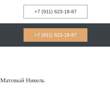
+7 (911) 623-18-87
+7 (911) 623-18-87
К Матовый Никель