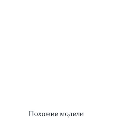
Похожие модели