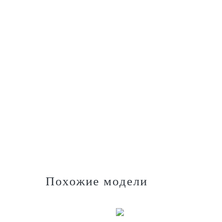
Похожие модели