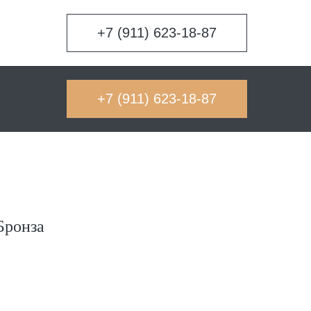
+7 (911) 623-18-87
+7 (911) 623-18-87
Бронза