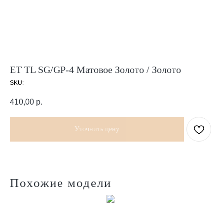
ET TL SG/GP-4 Матовое Золото / Золото
SKU:
410,00
р.
Уточнить цену
Похожие модели