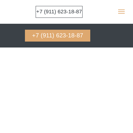
+7 (911) 623-18-87
+7 (911) 623-18-87