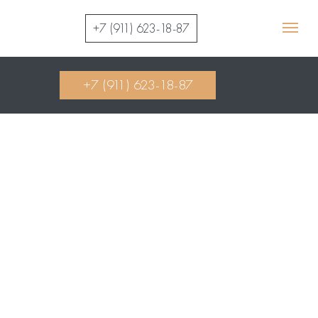
+7 (911) 623-18-87
+7 (911) 623-18-87