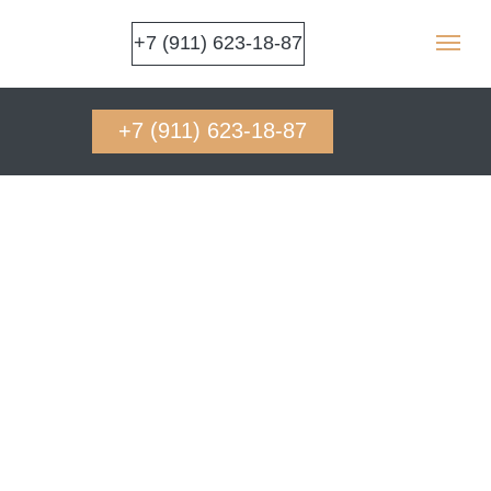
+7 (911) 623-18-87
+7 (911) 623-18-87