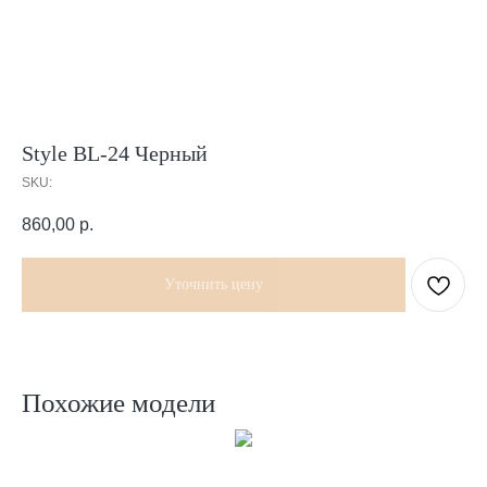
Style BL-24 Черный
SKU:
860,00
р.
Уточнить цену
Похожие модели