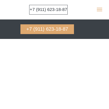
+7 (911) 623-18-87
+7 (911) 623-18-87